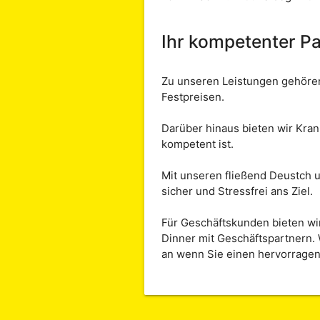
Ihr kompetenter Pa
Zu unseren Leistungen gehören
Festpreisen.
Darüber hinaus bieten wir Kran
kompetent ist.
Mit unseren fließend Deustch 
sicher und Stressfrei ans Ziel.
Für Geschäftskunden bieten wi
Dinner mit Geschäftspartnern. 
an wenn Sie einen hervorragen