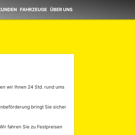
KUNDEN
FAHRZEUGE
ÜBER UNS
hen wir Ihnen 24 Std. rund ums
nenbeförderung bringt Sie sicher
Wir fahren Sie zu Festpreisen